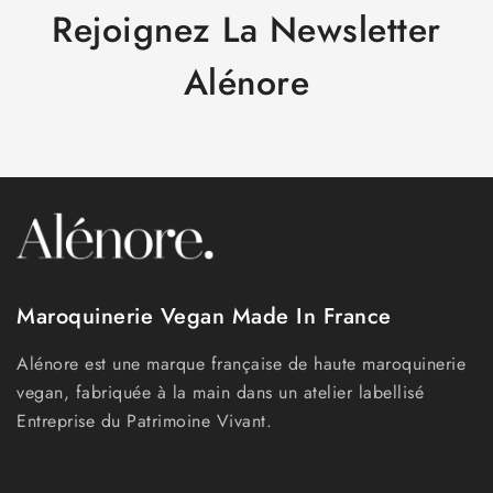
Rejoignez La Newsletter
Alénore
Maroquinerie Vegan Made In France
Alénore est une marque française de haute maroquinerie
vegan, fabriquée à la main dans un atelier labellisé
Entreprise du Patrimoine Vivant.