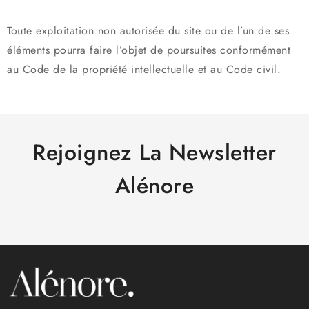
Toute exploitation non autorisée du site ou de l’un de ses
éléments pourra faire l’objet de poursuites conformément
au Code de la propriété intellectuelle et au Code civil.
Rejoignez La Newsletter
Alénore