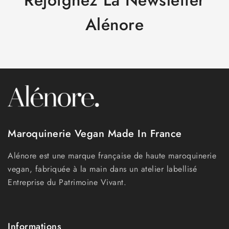
Rejoignez La Newsletter
Alénore
Maroquinerie Vegan Made In France
Alénore est une marque française de haute maroquinerie
vegan, fabriquée à la main dans un atelier labellisé
Entreprise du Patrimoine Vivant.
Informations