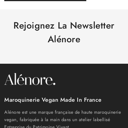
Rejoignez La Newsletter
Alénore
Maroquinerie Vegan Made In France
Alénore est une marque française de haute maroquinerie
vegan, fabriquée à la main dans un atelier labellisé
Entreprise du Patrimoine Vivant.