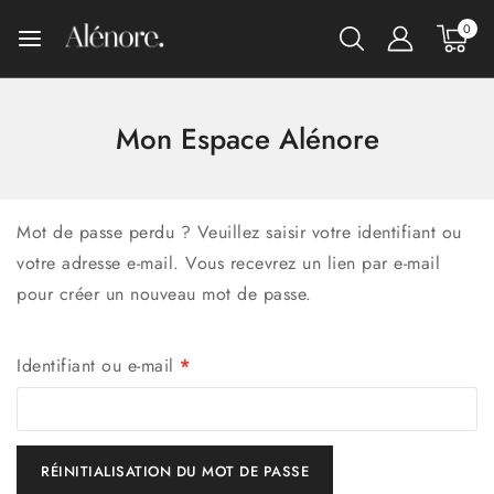
0
Mon Espace Alénore
Mot de passe perdu ? Veuillez saisir votre identifiant ou
votre adresse e-mail. Vous recevrez un lien par e-mail
pour créer un nouveau mot de passe.
Identifiant ou e-mail
*
RÉINITIALISATION DU MOT DE PASSE