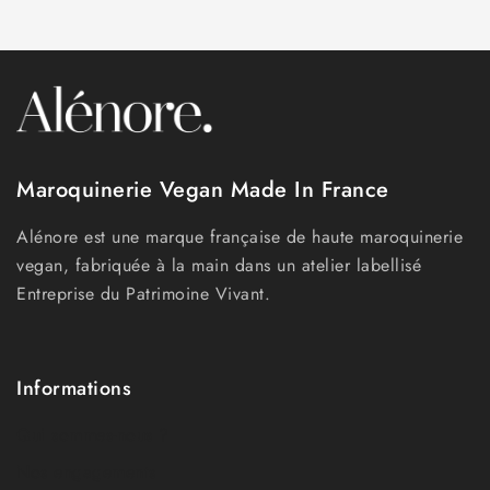
Maroquinerie Vegan Made In France
Alénore est une marque française de haute maroquinerie
vegan, fabriquée à la main dans un atelier labellisé
Entreprise du Patrimoine Vivant.
Informations
Qui sommes-nous ?
Nos engagements