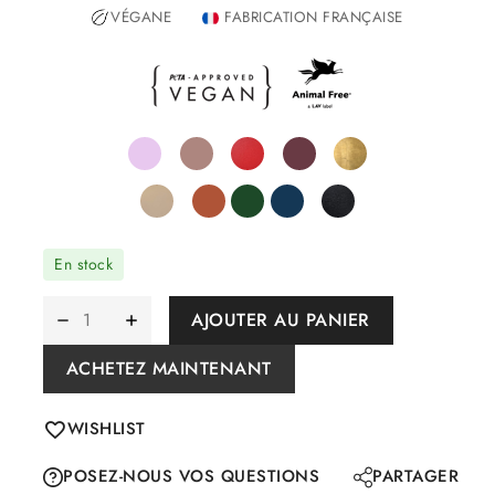
VÉGANE
FABRICATION FRANÇAISE
En stock
AJOUTER AU PANIER
ACHETEZ MAINTENANT
WISHLIST
POSEZ-NOUS VOS QUESTIONS
PARTAGER