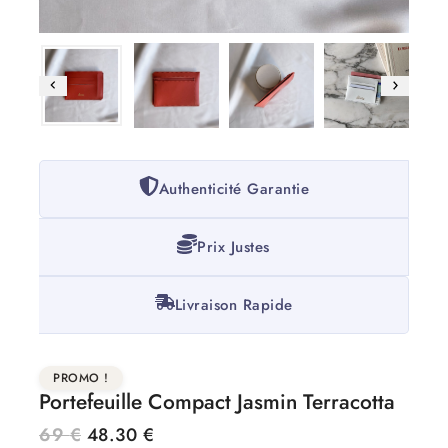
Authenticité Garantie
Prix Justes
Livraison Rapide
PROMO !
Portefeuille Compact Jasmin Terracotta
69
€
48.30
€