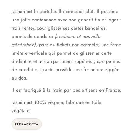
Jasmin est le portefeuille compact plat. Il possède
une jolie contenance avec son gabarit fin et léger :
trois fentes pour glisser ses cartes bancaires,
permis de conduire
(ancienne et nouvelle
génération)
, pass ou tickets par exemple; une fente
latérale verticale qui permet de glisser sa carte
d’identité et le compartiment supérieur, son permis
de conduire. Jasmin possède une fermeture zippée
au dos.
Il est fabriqué à la main par des artisans en France.
Jasmin est 100% végane, fabriqué en toile
végétale.
TERRACOTTA