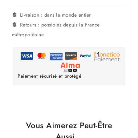
Livraison :
dans le monde entier
Retours :
possibles depuis la France
métropolitaine
Paiement sécurisé et protégé
Vous Aimerez Peut-Être
Aussi…