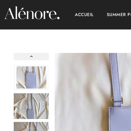
ACCUEIL
SUMMER 