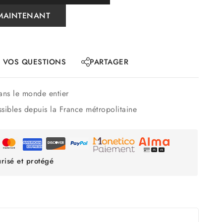
MAINTENANT
 VOS QUESTIONS
PARTAGER
ns le monde entier
sibles depuis la France métropolitaine
risé et protégé