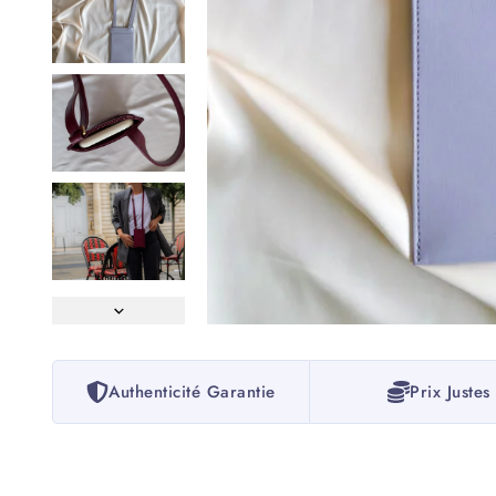
Authenticité Garantie
Prix Justes