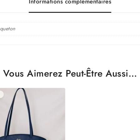
Informations complémentaires
queton
Vous Aimerez Peut-Être Aussi…