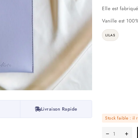
Elle est fabriqu
Vanille est 100%
LILAS
Livraison Rapide
Stock faible : il 