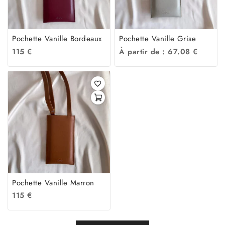
Pochette Vanille Bordeaux
Pochette Vanille Grise
115
€
À partir de :
67.08
€
Pochette Vanille Marron
115
€