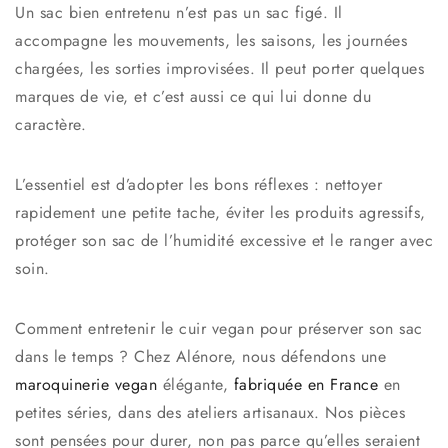
Un sac bien entretenu n’est pas un sac figé. Il
accompagne les mouvements, les saisons, les journées
chargées, les sorties improvisées. Il peut porter quelques
marques de vie, et c’est aussi ce qui lui donne du
caractère.
L’essentiel est d’adopter les bons réflexes : nettoyer
rapidement une petite tache, éviter les produits agressifs,
protéger son sac de l’humidité excessive et le ranger avec
soin.
Comment entretenir le cuir vegan pour préserver son sac
dans le temps ? Chez
Alénore
, nous défendons une
maroquinerie vegan
élégante,
fabriquée en France
en
petites séries, dans des ateliers artisanaux. Nos pièces
sont pensées pour durer, non pas parce qu’elles seraient