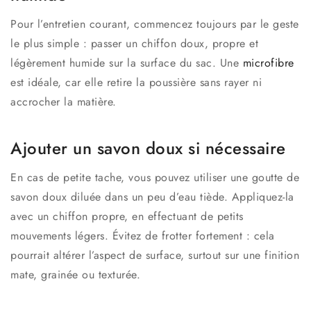
Pour l’entretien courant, commencez toujours par le geste
le plus simple : passer un chiffon doux, propre et
légèrement humide sur la surface du sac. Une
microfibre
est idéale, car elle retire la poussière sans rayer ni
accrocher la matière.
Ajouter un savon doux si nécessaire
En cas de petite tache, vous pouvez utiliser une goutte de
savon doux diluée dans un peu d’eau tiède. Appliquez-la
avec un chiffon propre, en effectuant de petits
mouvements légers. Évitez de frotter fortement : cela
pourrait altérer l’aspect de surface, surtout sur une finition
mate, grainée ou texturée.