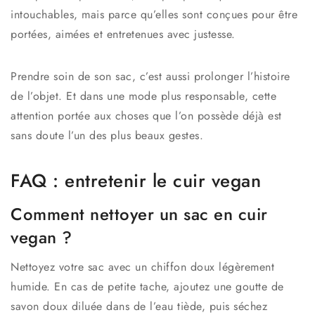
intouchables, mais parce qu’elles sont conçues pour être
portées, aimées et entretenues avec justesse.
Prendre soin de son sac, c’est aussi prolonger l’histoire
de l’objet. Et dans une mode plus responsable, cette
attention portée aux choses que l’on possède déjà est
sans doute l’un des plus beaux gestes.
FAQ : entretenir le cuir vegan
Comment nettoyer un sac en cuir
vegan ?
Nettoyez votre sac avec un chiffon doux légèrement
humide. En cas de petite tache, ajoutez une goutte de
savon doux diluée dans de l’eau tiède, puis séchez