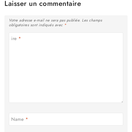
Laisser un commentaire
Votre adresse e-mail ne sera pas publiée.
Les champs
obligatoires sont indiqués avec
*
ire
*
Name
*