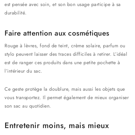
est pensée avec soin, et son bon usage participe à sa
durabilité.
Faire attention aux cosmétiques
Rouge à lèvres, fond de teint, crème solaire, parfum ou
stylo peuvent laisser des traces difficiles à retirer. L’idéal
est de ranger ces produits dans une petite pochette à
l’intérieur du sac.
Ce geste protège la doublure, mais aussi les objets que
vous transportez. Il permet également de mieux organiser
son sac au quotidien.
Entretenir moins, mais mieux