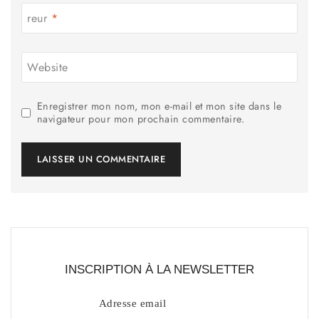
reur
*
Website
Enregistrer mon nom, mon e-mail et mon site dans le
navigateur pour mon prochain commentaire.
INSCRIPTION À LA NEWSLETTER