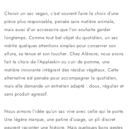
Choisir un
sac vegan
, c’est souvent faire le choix d’une
pièce plus responsable, pensée sans matière animale,
mais aussi d’un accessoire que l’on souhaite garder
longtemps. Comme tout bel objet du quotidien, un sac
mérite quelques attentions simples pour conserver son
allure, sa tenue et son toucher. Chez Alénore, nous avons
fait le choix de l’
Appleskin
ou
cuir de pomme
, une
matière innovante intégrant des résidus végétaux. Cette
alternative est pensée pour accompagner le quotidien,
mais elle demande un entretien adapté : doux, régulier et
sans produit agressif.
Nous aimons l’idée qu’un sac vive avec celle qui le porte.
Une légère marque, une patine d’usage, un pli discret
peuvent raconter une histoire. Mais quelques bons gestes