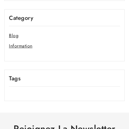
Category
Blog
Information
Tags
Rejoignez La Newsletter