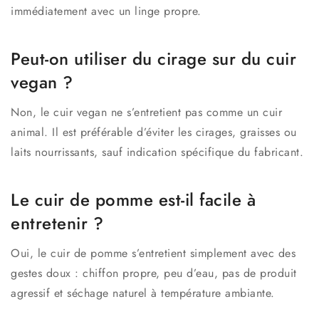
immédiatement avec un linge propre.
Peut-on utiliser du cirage sur du cuir
vegan ?
Non, le cuir vegan ne s’entretient pas comme un cuir
animal. Il est préférable d’éviter les cirages, graisses ou
laits nourrissants, sauf indication spécifique du fabricant.
Le cuir de pomme est-il facile à
entretenir ?
Oui, le cuir de pomme s’entretient simplement avec des
gestes doux : chiffon propre, peu d’eau, pas de produit
agressif et séchage naturel à température ambiante.