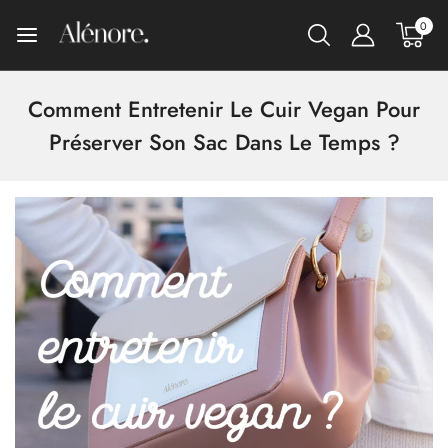
0
Comment Entretenir Le Cuir Vegan Pour
Préserver Son Sac Dans Le Temps ?