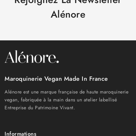
Alénore
Maroquinerie Vegan Made In France
Alénore est une marque française de haute maroquinerie
vegan, fabriquée à la main dans un atelier labellisé
Entreprise du Patrimoine Vivant.
Informations