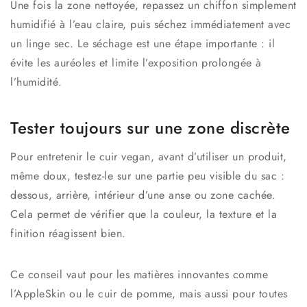
Une fois la zone nettoyée, repassez un chiffon simplement
humidifié à l’eau claire, puis séchez immédiatement avec
un linge sec. Le séchage est une étape importante : il
évite les auréoles et limite l’exposition prolongée à
l’humidité.
Tester toujours sur une zone discrète
Pour entretenir le cuir vegan, avant d’utiliser un produit,
même doux, testez-le sur une partie peu visible du sac :
dessous, arrière, intérieur d’une anse ou zone cachée.
Cela permet de vérifier que la couleur, la texture et la
finition réagissent bien.
Ce conseil vaut pour les matières innovantes comme
l’
AppleSkin
ou le
cuir de pomme
, mais aussi pour toutes