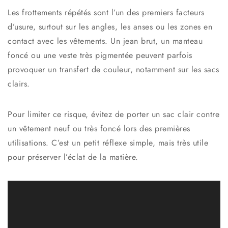
Les frottements répétés sont l’un des premiers facteurs
d’usure, surtout sur les angles, les anses ou les zones en
contact avec les vêtements. Un jean brut, un manteau
foncé ou une veste très pigmentée peuvent parfois
provoquer un transfert de couleur, notamment sur les sacs
clairs.
Pour limiter ce risque, évitez de porter un sac clair contre
un vêtement neuf ou très foncé lors des premières
utilisations. C’est un petit réflexe simple, mais très utile
pour préserver l’éclat de la matière.
L
e
c