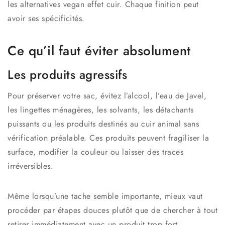
les alternatives vegan effet cuir. Chaque finition peut
avoir ses spécificités.
Ce qu’il faut éviter absolument
Les produits agressifs
Pour préserver votre sac, évitez l’alcool, l’eau de Javel,
les lingettes ménagères, les solvants, les détachants
puissants ou les produits destinés au cuir animal sans
vérification préalable. Ces produits peuvent fragiliser la
surface, modifier la couleur ou laisser des traces
irréversibles.
Même lorsqu’une tache semble importante, mieux vaut
procéder par étapes douces plutôt que de chercher à tout
retirer immédiatement avec un produit trop fort.