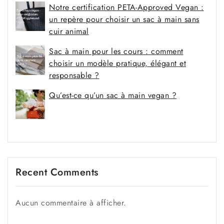
Notre certification PETA-Approved Vegan :
un repère pour choisir un sac à main sans
cuir animal
Sac à main pour les cours : comment
choisir un modèle pratique, élégant et
responsable ?
Qu’est-ce qu’un sac à main vegan ?
Recent Comments
Aucun commentaire à afficher.