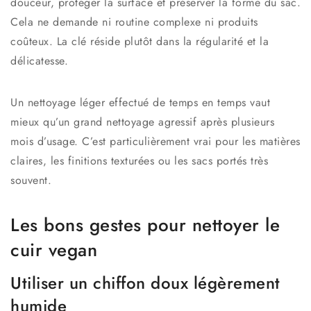
douceur, protéger la surface et préserver la forme du sac.
Cela ne demande ni routine complexe ni produits
coûteux. La clé réside plutôt dans la régularité et la
délicatesse.
Un nettoyage léger effectué de temps en temps vaut
mieux qu’un grand nettoyage agressif après plusieurs
mois d’usage. C’est particulièrement vrai pour les matières
claires, les finitions texturées ou les sacs portés très
souvent.
Les bons gestes pour nettoyer le
cuir vegan
Utiliser un chiffon doux légèrement
humide