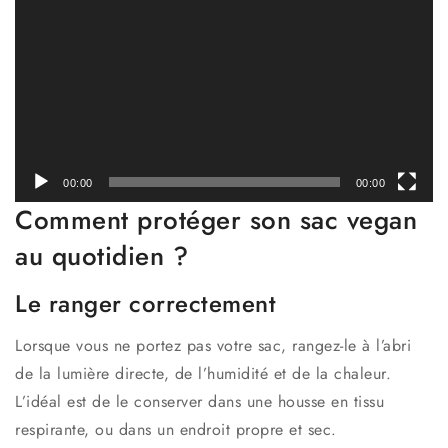
00:00
00:00
Comment protéger son sac vegan
au quotidien ?
Le ranger correctement
Lorsque vous ne portez pas votre sac, rangez-le à l’abri
de la lumière directe, de l’humidité et de la chaleur.
L’idéal est de le conserver dans une housse en tissu
respirante, ou dans un endroit propre et sec.