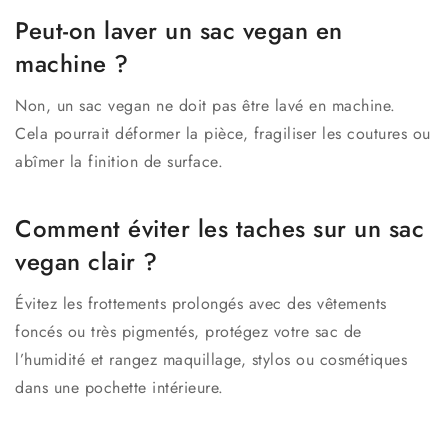
Peut-on laver un sac vegan en
machine ?
Non, un sac vegan ne doit pas être lavé en machine.
Cela pourrait déformer la pièce, fragiliser les coutures ou
abîmer la finition de surface.
Comment éviter les taches sur un sac
vegan clair ?
Évitez les frottements prolongés avec des vêtements
foncés ou très pigmentés, protégez votre sac de
l’humidité et rangez maquillage, stylos ou cosmétiques
dans une pochette intérieure.