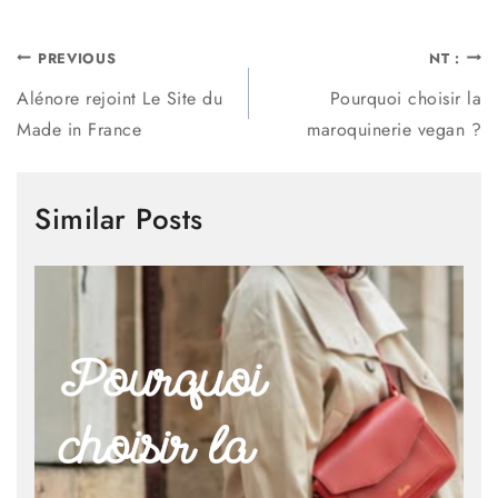
PREVIOUS
NT :
Alénore rejoint Le Site du
Pourquoi choisir la
Made in France
maroquinerie vegan ?
Similar Posts