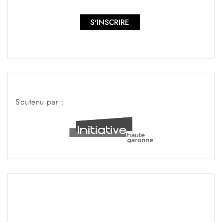
S'INSCRIRE
Soutenu par :