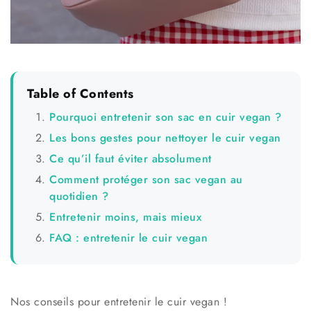
Table of Contents
Pourquoi entretenir son sac en cuir vegan ?
Les bons gestes pour nettoyer le cuir vegan
Ce qu’il faut éviter absolument
Comment protéger son sac vegan au
quotidien ?
Entretenir moins, mais mieux
FAQ : entretenir le cuir vegan
Nos conseils pour entretenir le cuir vegan !