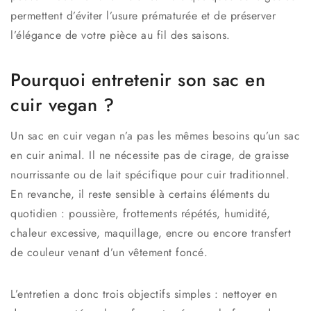
permettent d’éviter l’usure prématurée et de préserver
l’élégance de votre pièce au fil des saisons.
Pourquoi entretenir son sac en
cuir vegan ?
Un
sac en cuir vegan
n’a pas les mêmes besoins qu’un sac
en cuir animal. Il ne nécessite pas de cirage, de graisse
nourrissante ou de lait spécifique pour cuir traditionnel.
En revanche, il reste sensible à certains éléments du
quotidien : poussière, frottements répétés, humidité,
chaleur excessive, maquillage, encre ou encore transfert
de couleur venant d’un vêtement foncé.
L’entretien a donc trois objectifs simples : nettoyer en