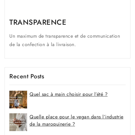
TRANSPARENCE
Un maximum de transparence et de communication
de la confection à la livraison.
Recent Posts
Quel sac à main choisir pour l’été ?
Quelle place pour le vegan dans l’industrie
de la maroquinerie ?