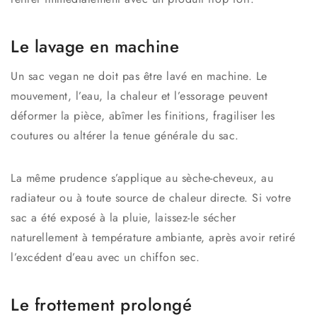
Le lavage en machine
Un
sac vegan
ne doit pas être lavé en machine. Le
mouvement, l’eau, la chaleur et l’essorage peuvent
déformer la pièce, abîmer les finitions, fragiliser les
coutures ou altérer la tenue générale du sac.
La même prudence s’applique au sèche-cheveux, au
radiateur ou à toute source de chaleur directe. Si votre
sac a été exposé à la pluie, laissez-le sécher
naturellement à température ambiante, après avoir retiré
l’excédent d’eau avec un chiffon sec.
Le frottement prolongé