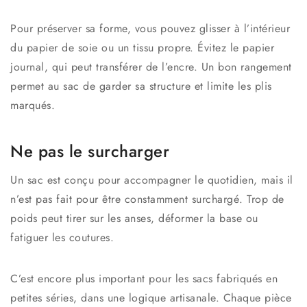
Pour préserver sa forme, vous pouvez glisser à l’intérieur
du papier de soie ou un tissu propre. Évitez le papier
journal, qui peut transférer de l’encre. Un bon rangement
permet au sac de garder sa structure et limite les plis
marqués.
Ne pas le surcharger
Un sac est conçu pour accompagner le quotidien, mais il
n’est pas fait pour être constamment surchargé. Trop de
poids peut tirer sur les anses, déformer la base ou
fatiguer les coutures.
C’est encore plus important pour les sacs fabriqués en
petites séries, dans une logique artisanale. Chaque pièce