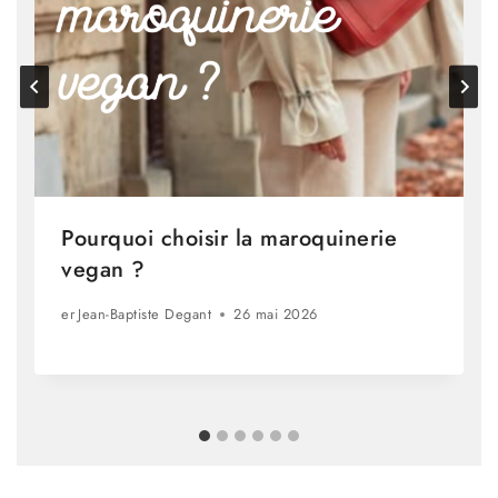
Pourquoi choisir la maroquinerie
vegan ?
er
Jean-Baptiste Degant
26 mai 2026