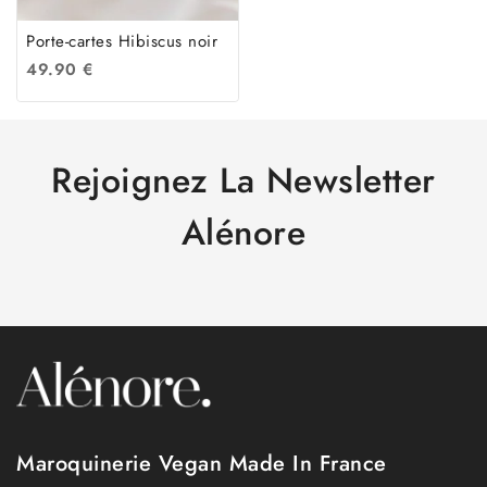
Porte-cartes Hibiscus noir
49.90
€
Rejoignez La Newsletter
Alénore
Maroquinerie Vegan Made In France