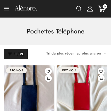
0
Pochettes Téléphone
FILTRE
PROMO !
PROMO !