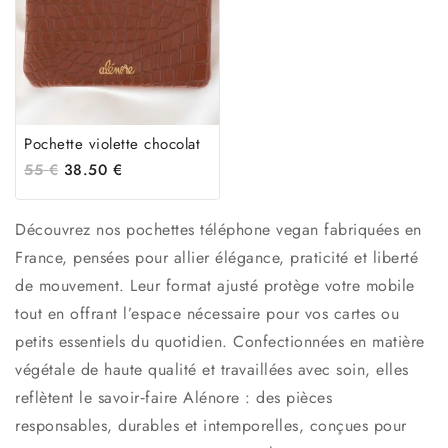
Pochette violette chocolat
55
€
38.50
€
Découvrez nos pochettes téléphone vegan fabriquées en
France, pensées pour allier élégance, praticité et liberté
de mouvement. Leur format ajusté protège votre mobile
tout en offrant l’espace nécessaire pour vos cartes ou
petits essentiels du quotidien. Confectionnées en matière
végétale de haute qualité et travaillées avec soin, elles
reflètent le savoir‑faire Alénore : des pièces
responsables, durables et intemporelles, conçues pour