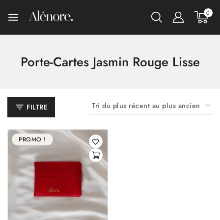
0
Porte-Cartes Jasmin Rouge Lisse
FILTRE
PROMO !