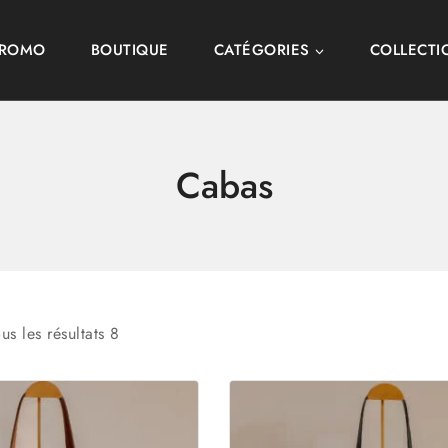
PROMO
BOUTIQUE
CATÉGORIES
COLLECTI
Cabas
us les résultats
8